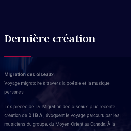
Dernière création
Migration des oiseaux.
Voyage migratoire à travers la poésie et la musique
persanes.
Les pièces de la Migration des oiseaux, plus récente
création de
D I B A
, évoquent le voyage parcouru par les
musiciens du groupe, du Moyen-Orient au Canada. À la