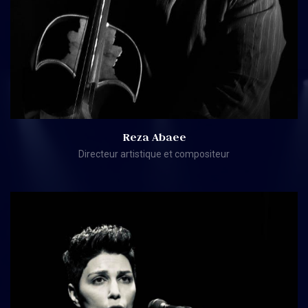
Reza Abaee
Directeur artistique et compositeur