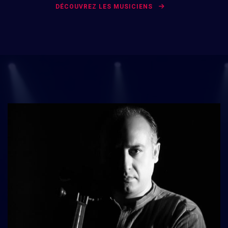
DÉCOUVREZ LES MUSICIENS