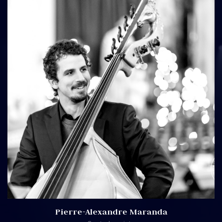
Pierre-Alexandre Maranda