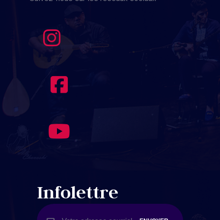
Infolettre