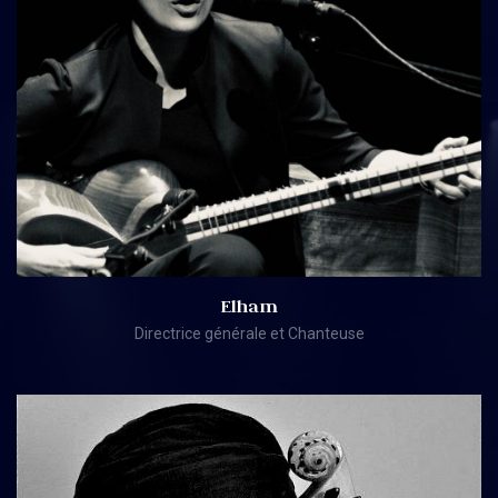
Elham
Directrice générale et Chanteuse